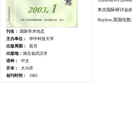
本次国际研讨会由
Hayhoe,英国伦
刊名：
国际学术动态
主办单位：
华中科技大学
出版周期：
双月
出版地：
湖北省武汉市
语种：
中文
开本：
大16开
创刊时间：
1983