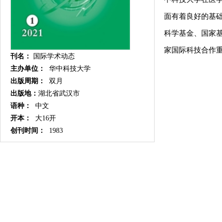
面有着良好的基
科学基金、国家
家国际科技合作
刊名：
国际学术动态
主办单位：
华中科技大学
出版周期：
双月
出版地：
湖北省武汉市
语种：
中文
开本：
大16开
创刊时间：
1983