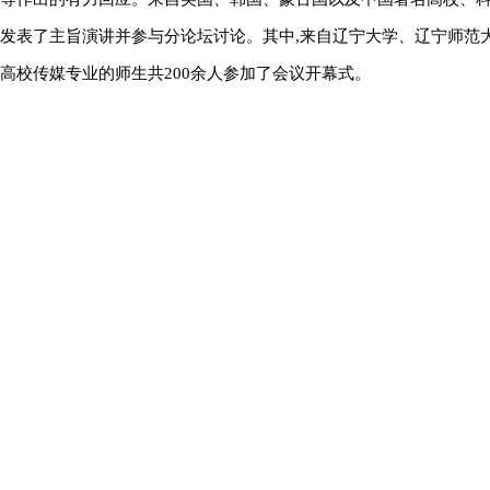
发表了主旨演讲并参与分论坛讨论。其中,来自辽宁大学、辽宁师范
高校传媒专业的师生共200余人参加了会议开幕式。