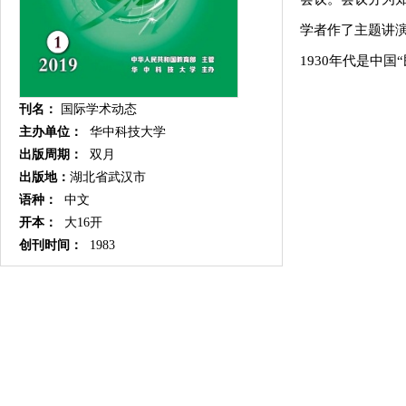
学者作了主题讲演
1930年代是中国
刊名：
国际学术动态
主办单位：
华中科技大学
出版周期：
双月
出版地：
湖北省武汉市
语种：
中文
开本：
大16开
创刊时间：
1983