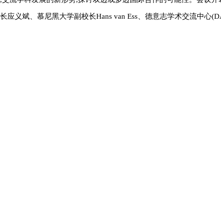
长应义斌、慕尼黑大学副校长Hans van Ess、德意志学术交流中心(D