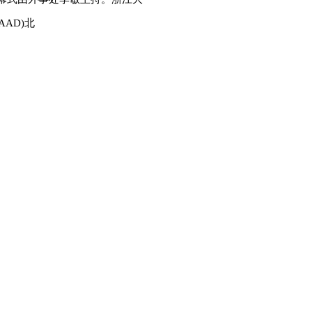
AAD)北