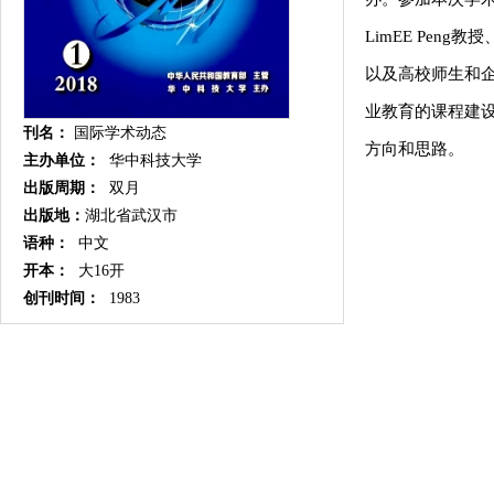
LimEE Peng教
以及高校师生和
业教育的课程建设
刊名：
国际学术动态
方向和思路。
主办单位：
华中科技大学
出版周期：
双月
出版地：
湖北省武汉市
语种：
中文
开本：
大16开
创刊时间：
1983