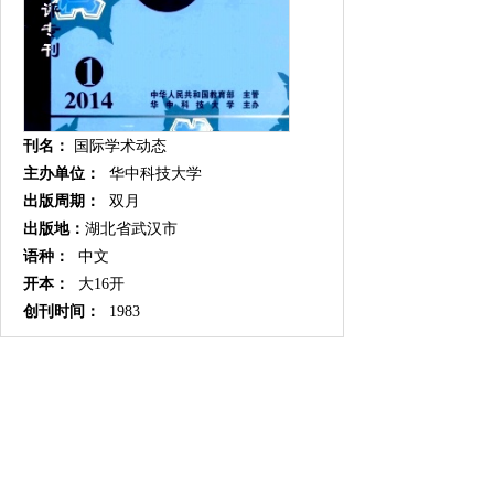
刊名：
国际学术动态
主办单位：
华中科技大学
出版周期：
双月
出版地：
湖北省武汉市
语种：
中文
开本：
大16开
创刊时间：
1983