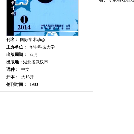
刊名：
国际学术动态
主办单位：
华中科技大学
出版周期：
双月
出版地：
湖北省武汉市
语种：
中文
开本：
大16开
创刊时间：
1983