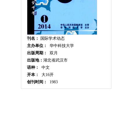
刊名：
国际学术动态
主办单位：
华中科技大学
出版周期：
双月
出版地：
湖北省武汉市
语种：
中文
开本：
大16开
创刊时间：
1983