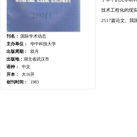
技术工程化的现实
2517篇论文。
刊名：
国际学术动态
主办单位：
华中科技大学
出版周期：
双月
出版地：
湖北省武汉市
语种：
中文
开本：
大16开
创刊时间：
1983