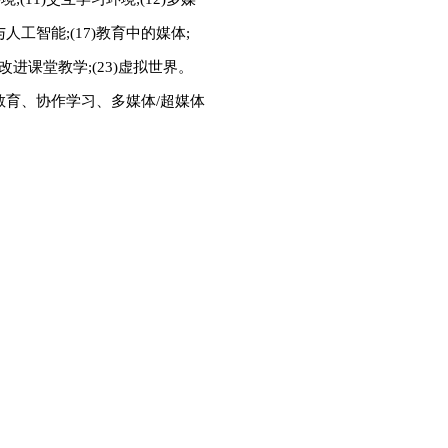
体与人工智能;(17)教育中的媒体;
2)改进课堂教学;(23)虚拟世界。
教育、协作学习、多媒体/超媒体