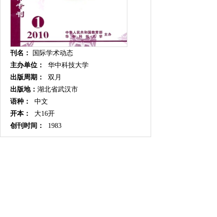
刊名：
国际学术动态
主办单位：
华中科技大学
出版周期：
双月
出版地：
湖北省武汉市
语种：
中文
开本：
大16开
创刊时间：
1983