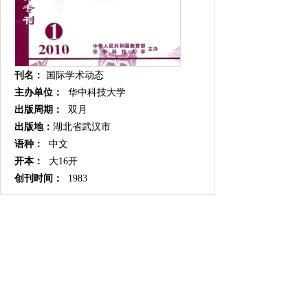
刊名：
国际学术动态
主办单位：
华中科技大学
出版周期：
双月
出版地：
湖北省武汉市
语种：
中文
开本：
大16开
创刊时间：
1983