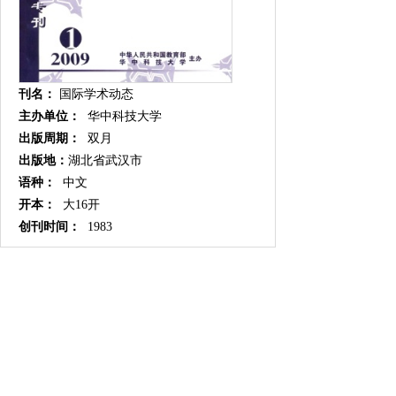
刊名：
国际学术动态
主办单位：
华中科技大学
出版周期：
双月
出版地：
湖北省武汉市
语种：
中文
开本：
大16开
创刊时间：
1983