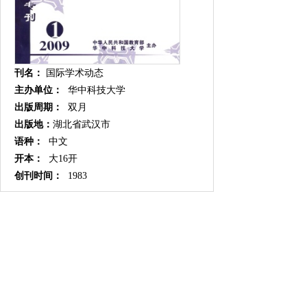
刊名：
国际学术动态
主办单位：
华中科技大学
出版周期：
双月
出版地：
湖北省武汉市
语种：
中文
开本：
大16开
创刊时间：
1983