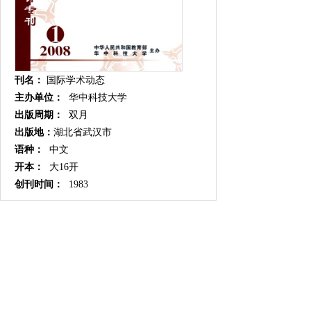
刊名：
国际学术动态
主办单位：
华中科技大学
出版周期：
双月
出版地：
湖北省武汉市
语种：
中文
开本：
大16开
创刊时间：
1983