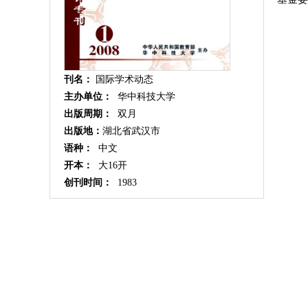
刊名：
国际学术动态
主办单位：
华中科技大学
出版周期：
双月
出版地：
湖北省武汉市
语种：
中文
开本：
大16开
创刊时间：
1983