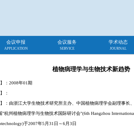
会议申报
会议服务
学术动态
APPLICATION
SERVICE
JOURNAL
植物病理学与生物技术新趋势
】：
2008年01期
】：
】：由浙江大学生物技术研究所主办、中国植物病理学会副理事长
杭州植物病理学与生物技术国际研讨会"(6th Hangzhou International Symp
iotechnology)于2007年5月31日～6月3日