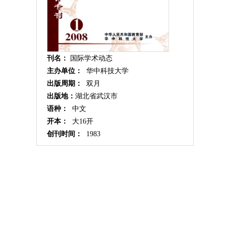
刊名：
国际学术动态
主办单位：
华中科技大学
出版周期：
双月
出版地：
湖北省武汉市
语种：
中文
开本：
大16开
创刊时间：
1983