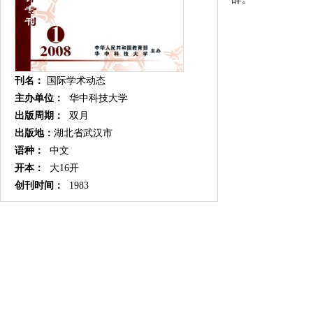
刊名：
国际学术动态
主办单位：
华中科技大学
出版周期：
双月
出版地：
湖北省武汉市
语种：
中文
开本：
大16开
创刊时间：
1983