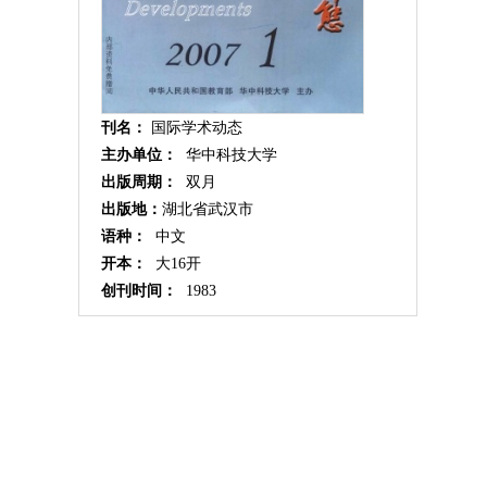
刊名：
国际学术动态
主办单位：
华中科技大学
出版周期：
双月
出版地：
湖北省武汉市
语种：
中文
开本：
大16开
创刊时间：
1983