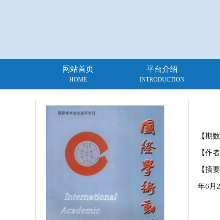
网站首页
平台介绍
HOME
INTRODUCTION
【期数
【作者
【摘要】：
年6月