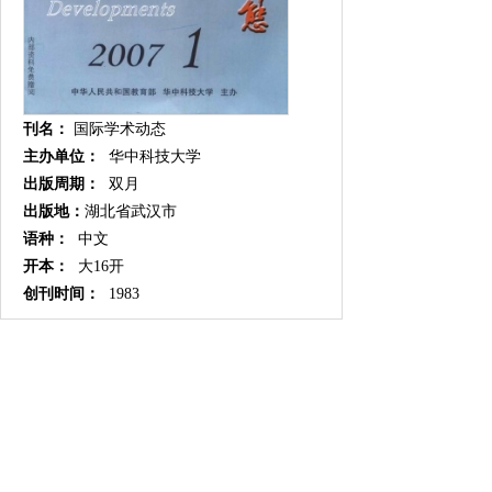
刊名：
国际学术动态
主办单位：
华中科技大学
出版周期：
双月
出版地：
湖北省武汉市
语种：
中文
开本：
大16开
创刊时间：
1983