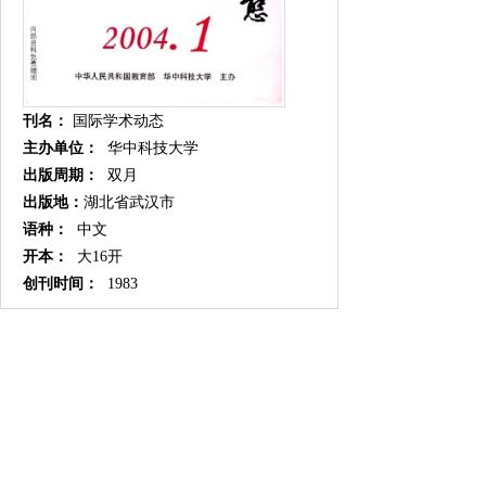
刊名：
国际学术动态
主办单位：
华中科技大学
出版周期：
双月
出版地：
湖北省武汉市
语种：
中文
开本：
大16开
创刊时间：
1983