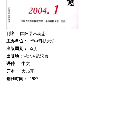
刊名：
国际学术动态
主办单位：
华中科技大学
出版周期：
双月
出版地：
湖北省武汉市
语种：
中文
开本：
大16开
创刊时间：
1983