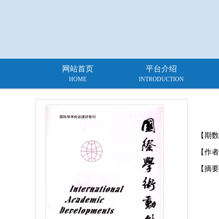
网站首页
平台介绍
HOME
INTRODUCTION
【期数
【作者
【摘要