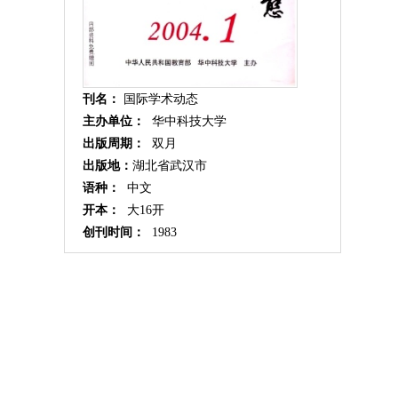
刊名：
国际学术动态
主办单位：
华中科技大学
出版周期：
双月
出版地：
湖北省武汉市
语种：
中文
开本：
大16开
创刊时间：
1983