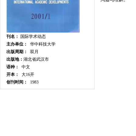
刊名：
国际学术动态
主办单位：
华中科技大学
出版周期：
双月
出版地：
湖北省武汉市
语种：
中文
开本：
大16开
创刊时间：
1983