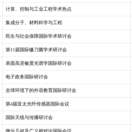
计算、控制与工业工程学术热点
集成分子、材料科学与工程
民生与社会保障国际学术研讨会
第11届国际镰刀菌学术研讨会
表面高灵敏度光谱学国际研讨会
电子政务国际研讨会
全球环境下的外语教育国际研讨会
第4届亚太光纤传感器国际会议
国际天线与传播研讨会
微分几何及广义相对论国际会议