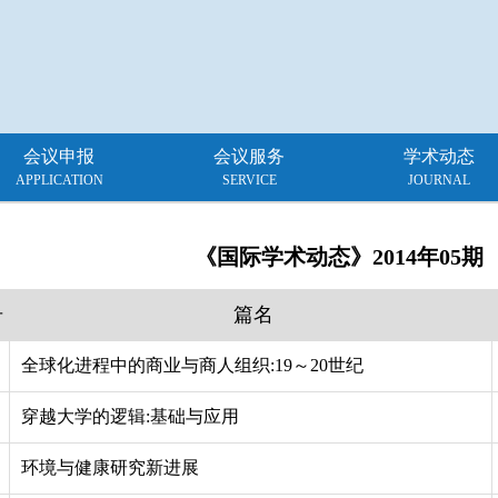
会议申报
会议服务
学术动态
APPLICATION
SERVICE
JOURNAL
《国际学术动态》2014年05期
号
篇名
全球化进程中的商业与商人组织:19～20世纪
穿越大学的逻辑:基础与应用
环境与健康研究新进展