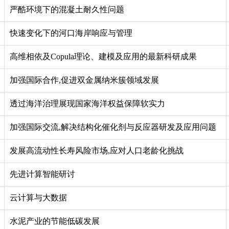
严酷环境下的混凝土耐久性问题
快速变化下的河口海岸响应与管理
高维相依及Copula理论、建模及应用的最新科研成果
加强国际合作,促进双金属纳米簇领域发展
透过海洋治理展现国家海洋权益保障软实力
加强国际交流,解决结构化催化剂与反应器研发及应用问题
发展高流动性长寿风险市场,应对人口老龄化挑战
先进计算智能研讨
云计算与大数据
水泥产业的节能低碳发展