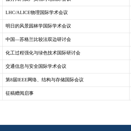
LHC/ALICE物理国际学术会议
明日的风景园林学国际学术会议
中国—苏格兰比较法双边研讨会
化工过程强化与绿色技术国际研讨会
交通信息与安全国际学术会议
第8届IEEE网络、结构与存储国际会议
征稿赠阅启事