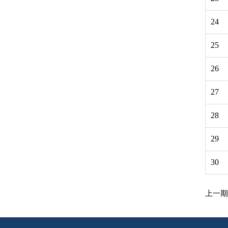
24
25
26
27
28
29
30
上一期