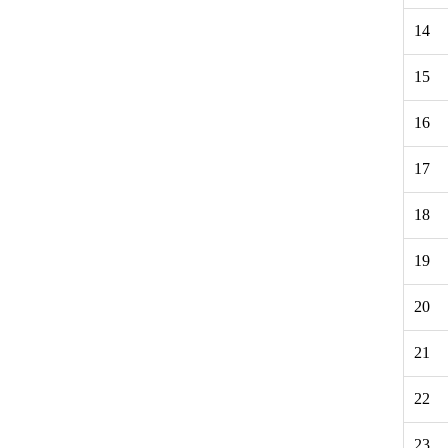
14
15
16
17
18
19
20
21
22
23